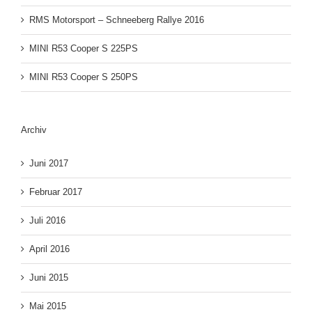
RMS Motorsport – Schneeberg Rallye 2016
MINI R53 Cooper S 225PS
MINI R53 Cooper S 250PS
Archiv
Juni 2017
Februar 2017
Juli 2016
April 2016
Juni 2015
Mai 2015